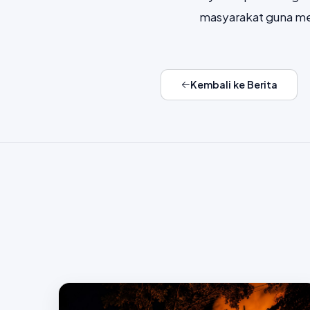
masyarakat guna mew
Kembali ke Berita