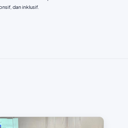
sif, dan inklusif.