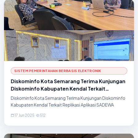
SISTEM PEMERINTAHAN BERBASIS ELEKTRONIK
Diskominfo Kota Semarang Terima Kunjungan
Diskominfo Kabupaten Kendal Terkait
Replikasi Aplikasi SADEWA
Diskominfo Kota Semarang Terima Kunjungan Diskominfo
Kabupaten Kendal Terkait Replikasi Aplikasi SADEWA
17 Jun 2025
·
512