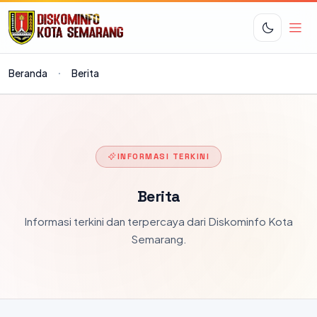
Beranda
Berita
INFORMASI TERKINI
Berita
Informasi terkini dan terpercaya dari Diskominfo Kota
Semarang.