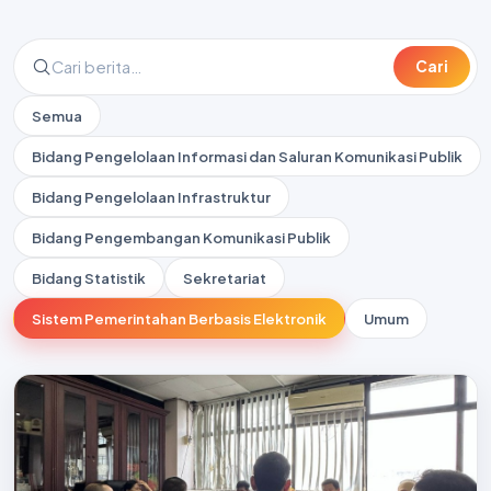
Cari
Semua
Bidang Pengelolaan Informasi dan Saluran Komunikasi Publik
Bidang Pengelolaan Infrastruktur
Bidang Pengembangan Komunikasi Publik
Bidang Statistik
Sekretariat
Sistem Pemerintahan Berbasis Elektronik
Umum