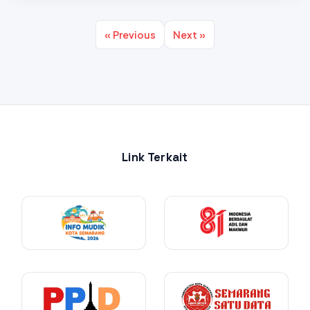
« Previous
Next »
Link Terkait