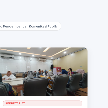
ng Pengembangan Komunikasi Publik
SEKRETARIAT