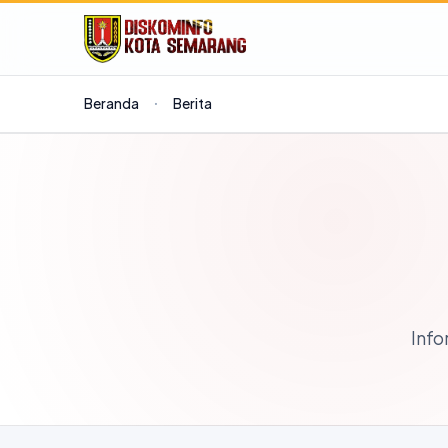
Beranda
Berita
Info