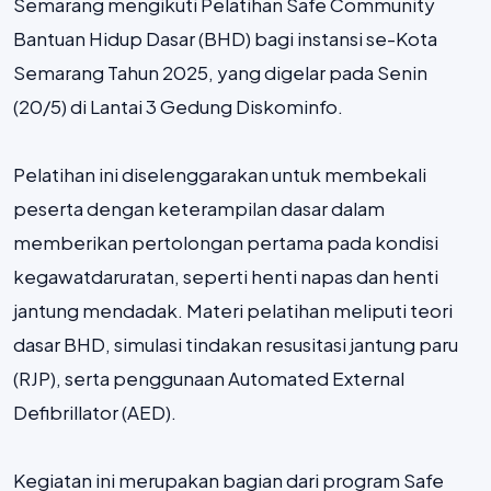
Semarang mengikuti Pelatihan Safe Community
Bantuan Hidup Dasar (BHD) bagi instansi se-Kota
Semarang Tahun 2025, yang digelar pada Senin
(20/5) di Lantai 3 Gedung Diskominfo.
Pelatihan ini diselenggarakan untuk membekali
peserta dengan keterampilan dasar dalam
memberikan pertolongan pertama pada kondisi
kegawatdaruratan, seperti henti napas dan henti
jantung mendadak. Materi pelatihan meliputi teori
dasar BHD, simulasi tindakan resusitasi jantung paru
(RJP), serta penggunaan Automated External
Defibrillator (AED).
Kegiatan ini merupakan bagian dari program Safe