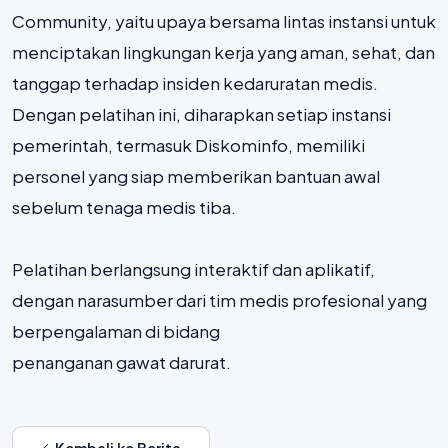
Community, yaitu upaya bersama lintas instansi untuk
menciptakan lingkungan kerja yang aman, sehat, dan
tanggap terhadap insiden kedaruratan medis.
Dengan pelatihan ini, diharapkan setiap instansi
pemerintah, termasuk Diskominfo, memiliki
personel yang siap memberikan bantuan awal
sebelum tenaga medis tiba.
Pelatihan berlangsung interaktif dan aplikatif,
dengan narasumber dari tim medis profesional yang
berpengalaman di bidang
penanganan gawat darurat.