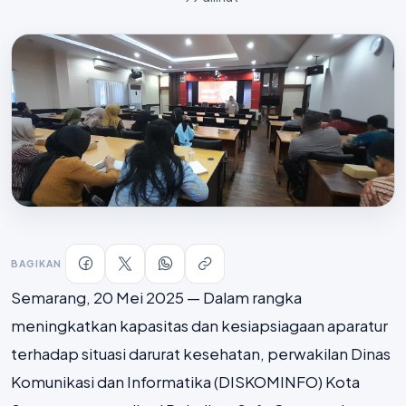
BAGIKAN
Semarang, 20 Mei 2025 — Dalam rangka
meningkatkan kapasitas dan kesiapsiagaan aparatur
terhadap situasi darurat kesehatan, perwakilan Dinas
Komunikasi dan Informatika (DISKOMINFO) Kota