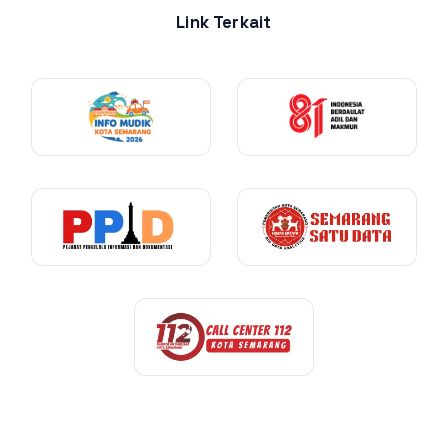
Link Terkait