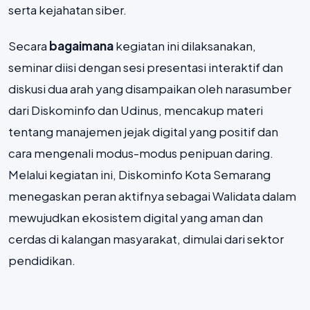
serta kejahatan siber.
Secara
bagaimana
kegiatan ini dilaksanakan,
seminar diisi dengan sesi presentasi interaktif dan
diskusi dua arah yang disampaikan oleh narasumber
dari Diskominfo dan Udinus, mencakup materi
tentang manajemen jejak digital yang positif dan
cara mengenali modus-modus penipuan daring.
Melalui kegiatan ini, Diskominfo Kota Semarang
menegaskan peran aktifnya sebagai Walidata dalam
mewujudkan ekosistem digital yang aman dan
cerdas di kalangan masyarakat, dimulai dari sektor
pendidikan.