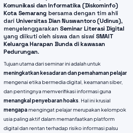
Komunikasi dan Informatika (Diskominfo)
Kota Semarang
bersama dengan tim ahli
dari
Universitas Dian Nuswantoro (Udinus)
,
menyelenggarakan
Seminar Literasi Digital
yang diikuti oleh siswa dan siswi
SMAIT
Keluarga Harapan Bunda di kawasan
Pedurungan
.
Tujuan utama dari seminar ini adalah untuk
meningkatkan kesadaran dan pemahaman pelajar
mengenai etika bermedia digital, keamanan siber,
dan pentingnya memverifikasi informasi guna
menangkal penyebaran hoaks
. Hal ini krusial
mengapa
mengingat pelajar merupakan kelompok
usia paling aktif dalam memanfaatkan platform
digital dan rentan terhadap risiko informasi palsu