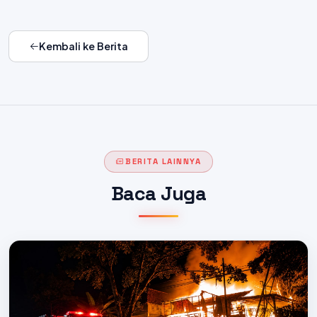
Kembali ke Berita
BERITA LAINNYA
Baca Juga