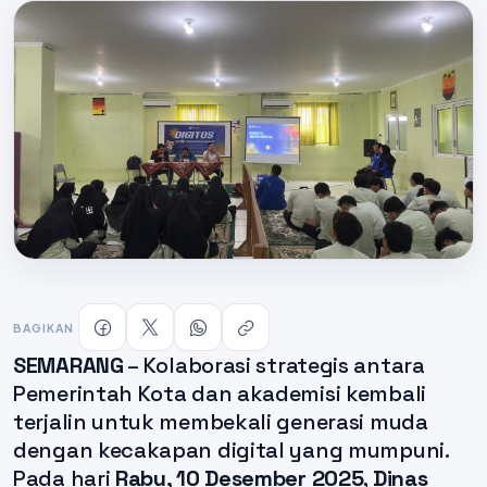
BAGIKAN
SEMARANG
– Kolaborasi strategis antara
Pemerintah Kota dan akademisi kembali
terjalin untuk membekali generasi muda
dengan kecakapan digital yang mumpuni.
Pada hari
Rabu, 10 Desember 2025
,
Dinas