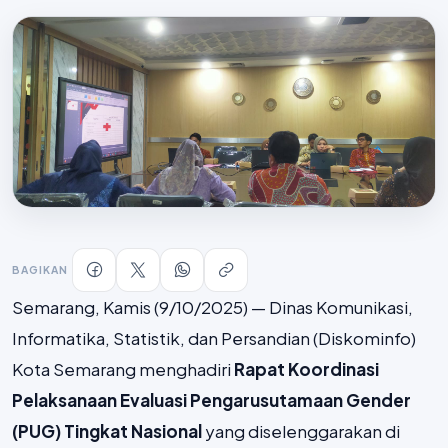
BAGIKAN
Semarang, Kamis (9/10/2025) — Dinas Komunikasi,
Informatika, Statistik, dan Persandian (Diskominfo)
Kota Semarang menghadiri
Rapat Koordinasi
Pelaksanaan Evaluasi Pengarusutamaan Gender
(PUG) Tingkat Nasional
yang diselenggarakan di