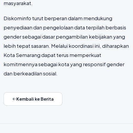
masyarakat.
Diskominfo turut berperan dalam mendukung
penyediaan dan pengelolaan data terpilah berbasis
gender sebagai dasar pengambilan kebijakan yang
lebih tepat sasaran. Melalui koordinasi ini, diharapkan
Kota Semarang dapat terus memperkuat
komitmennya sebagai kota yang responsif gender
dan berkeadilan sosial.
Kembali ke Berita