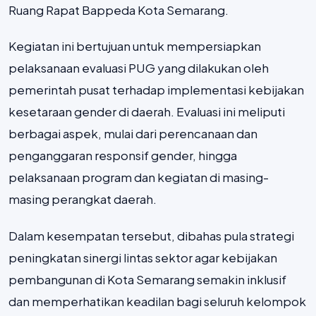
Ruang Rapat Bappeda Kota Semarang.
Kegiatan ini bertujuan untuk mempersiapkan
pelaksanaan evaluasi PUG yang dilakukan oleh
pemerintah pusat terhadap implementasi kebijakan
kesetaraan gender di daerah. Evaluasi ini meliputi
berbagai aspek, mulai dari perencanaan dan
penganggaran responsif gender, hingga
pelaksanaan program dan kegiatan di masing-
masing perangkat daerah.
Dalam kesempatan tersebut, dibahas pula strategi
peningkatan sinergi lintas sektor agar kebijakan
pembangunan di Kota Semarang semakin inklusif
dan memperhatikan keadilan bagi seluruh kelompok