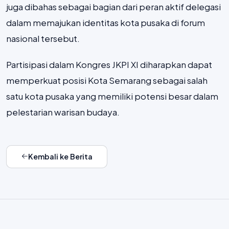
juga dibahas sebagai bagian dari peran aktif delegasi
dalam memajukan identitas kota pusaka di forum
nasional tersebut.
Partisipasi dalam Kongres JKPI XI diharapkan dapat
memperkuat posisi Kota Semarang sebagai salah
satu kota pusaka yang memiliki potensi besar dalam
pelestarian warisan budaya.
Kembali ke Berita