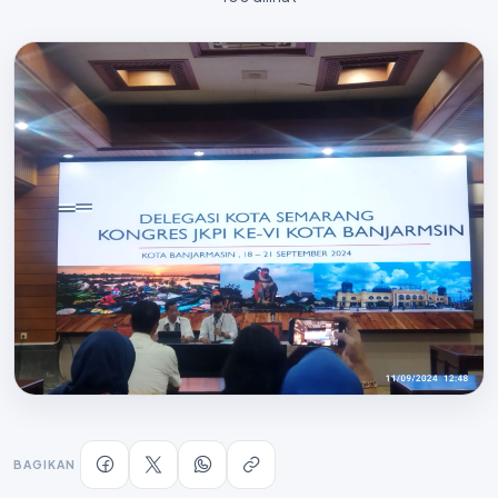
BAGIKAN