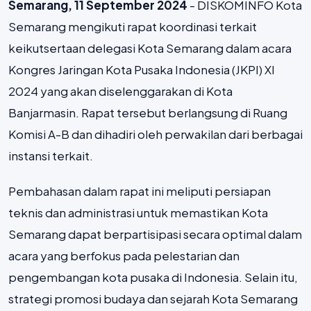
Semarang, 11 September 2024
- DISKOMINFO Kota
Semarang mengikuti rapat koordinasi terkait
keikutsertaan delegasi Kota Semarang dalam acara
Kongres Jaringan Kota Pusaka Indonesia (JKPI) XI
2024 yang akan diselenggarakan di Kota
Banjarmasin. Rapat tersebut berlangsung di Ruang
Komisi A-B dan dihadiri oleh perwakilan dari berbagai
instansi terkait.
Pembahasan dalam rapat ini meliputi persiapan
teknis dan administrasi untuk memastikan Kota
Semarang dapat berpartisipasi secara optimal dalam
acara yang berfokus pada pelestarian dan
pengembangan kota pusaka di Indonesia. Selain itu,
strategi promosi budaya dan sejarah Kota Semarang