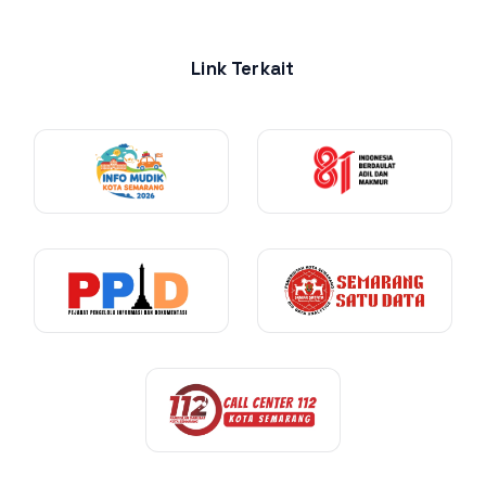
Link Terkait