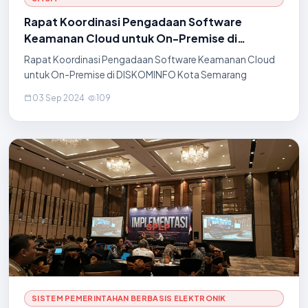
Rapat Koordinasi Pengadaan Software
Keamanan Cloud untuk On-Premise di
DISKOMINFO Kota Semarang
Rapat Koordinasi Pengadaan Software Keamanan Cloud
untuk On-Premise di DISKOMINFO Kota Semarang
03 Sep 2024
·
109
SISTEM PEMERINTAHAN BERBASIS ELEKTRONIK