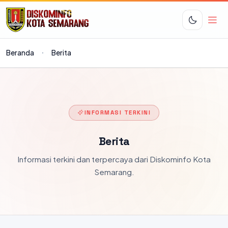
Beranda
Berita
INFORMASI TERKINI
Berita
Informasi terkini dan terpercaya dari Diskominfo Kota
Semarang.