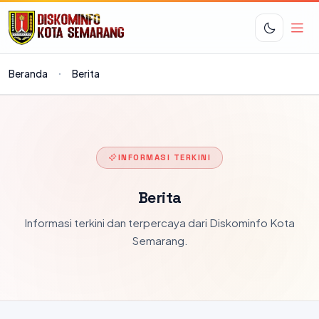
Beranda
Berita
INFORMASI TERKINI
Berita
Informasi terkini dan terpercaya dari Diskominfo Kota
Semarang.