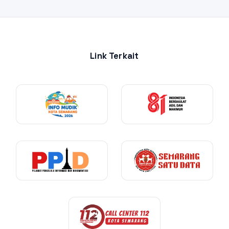
Link Terkait