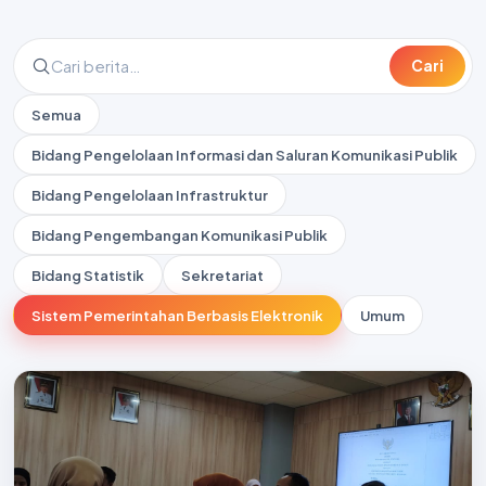
Cari
Semua
Bidang Pengelolaan Informasi dan Saluran Komunikasi Publik
Bidang Pengelolaan Infrastruktur
Bidang Pengembangan Komunikasi Publik
Bidang Statistik
Sekretariat
Sistem Pemerintahan Berbasis Elektronik
Umum