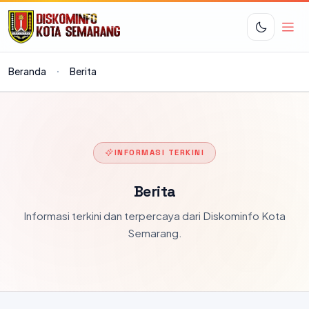
Beranda
Berita
INFORMASI TERKINI
Berita
Informasi terkini dan terpercaya dari Diskominfo Kota
Semarang.