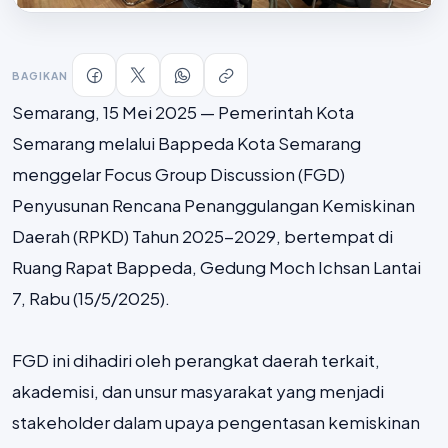
BAGIKAN
Semarang, 15 Mei 2025 — Pemerintah Kota
Semarang melalui Bappeda Kota Semarang
menggelar Focus Group Discussion (FGD)
Penyusunan Rencana Penanggulangan Kemiskinan
Daerah (RPKD) Tahun 2025-2029, bertempat di
Ruang Rapat Bappeda, Gedung Moch Ichsan Lantai
7, Rabu (15/5/2025).
FGD ini dihadiri oleh perangkat daerah terkait,
akademisi, dan unsur masyarakat yang menjadi
stakeholder dalam upaya pengentasan kemiskinan