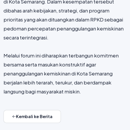
di Kota Semarang. Dalam kesempatan tersebut
dibahas arah kebijakan, strategi, dan program
prioritas yang akan dituangkan dalam RPKD sebagai
pedoman percepatan penanggulangan kemiskinan
secara terintegrasi.
Melalui forum ini diharapkan terbangun komitmen
bersama serta masukan konstruktif agar
penanggulangan kemiskinan di Kota Semarang
berjalan lebih terarah, terukur, dan berdampak
langsung bagi masyarakat miskin.
Kembali ke Berita