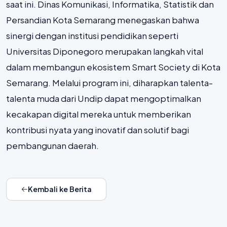
saat ini. Dinas Komunikasi, Informatika, Statistik dan
Persandian Kota Semarang menegaskan bahwa
sinergi dengan institusi pendidikan seperti
Universitas Diponegoro merupakan langkah vital
dalam membangun ekosistem Smart Society di Kota
Semarang. Melalui program ini, diharapkan talenta-
talenta muda dari Undip dapat mengoptimalkan
kecakapan digital mereka untuk memberikan
kontribusi nyata yang inovatif dan solutif bagi
pembangunan daerah.
Kembali ke Berita