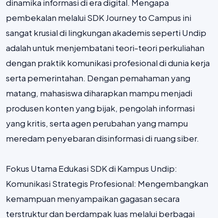
dinamika informasi di era digital. Mengapa
pembekalan melalui SDK Journey to Campus ini
sangat krusial di lingkungan akademis seperti Undip
adalah untuk menjembatani teori-teori perkuliahan
dengan praktik komunikasi profesional di dunia kerja
serta pemerintahan. Dengan pemahaman yang
matang, mahasiswa diharapkan mampu menjadi
produsen konten yang bijak, pengolah informasi
yang kritis, serta agen perubahan yang mampu
meredam penyebaran disinformasi di ruang siber.
Fokus Utama Edukasi SDK di Kampus Undip:
Komunikasi Strategis Profesional: Mengembangkan
kemampuan menyampaikan gagasan secara
terstruktur dan berdampak luas melalui berbagai