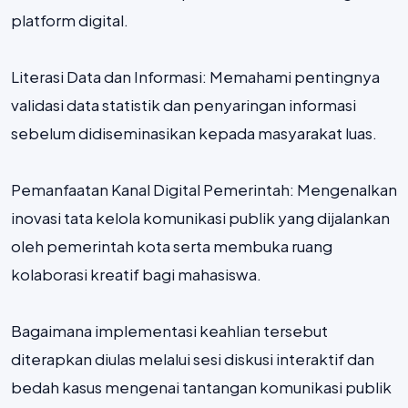
platform digital.
Literasi Data dan Informasi: Memahami pentingnya
validasi data statistik dan penyaringan informasi
sebelum didiseminasikan kepada masyarakat luas.
Pemanfaatan Kanal Digital Pemerintah: Mengenalkan
inovasi tata kelola komunikasi publik yang dijalankan
oleh pemerintah kota serta membuka ruang
kolaborasi kreatif bagi mahasiswa.
Bagaimana implementasi keahlian tersebut
diterapkan diulas melalui sesi diskusi interaktif dan
bedah kasus mengenai tantangan komunikasi publik