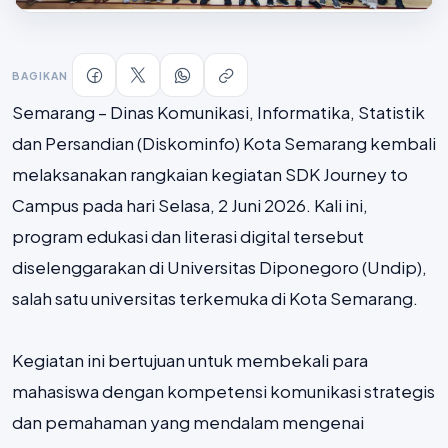
BAGIKAN
Semarang – Dinas Komunikasi, Informatika, Statistik
dan Persandian (Diskominfo) Kota Semarang kembali
melaksanakan rangkaian kegiatan SDK Journey to
Campus pada hari Selasa, 2 Juni 2026. Kali ini,
program edukasi dan literasi digital tersebut
diselenggarakan di Universitas Diponegoro (Undip),
salah satu universitas terkemuka di Kota Semarang.
Kegiatan ini bertujuan untuk membekali para
mahasiswa dengan kompetensi komunikasi strategis
dan pemahaman yang mendalam mengenai