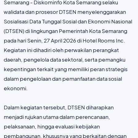
Semarang - Diskominfo Kota Semarang selaku
walidata dan prosesor DTSEN menyelenggarakan
Sosialisasi Data Tunggal Sosial dan Ekonomi Nasional
(DTSEN) di lingkungan Pemerintah Kota Semarang
pada hari Senin, 27 April 2026 di Hotel Rooms Inc.
Kegiatan ini dihadiri oleh perwakilan perangkat
daerah, pengelola data sektoral, serta pemangku
kepentingan terkait yang memiliki peran strategis
dalam pengelolaan dan pemanfaatan data sosial
ekonomi.
Dalam kegiatan tersebut, DTSEN diharapkan
menjadi rujukan utama dalam perencanaan,
pelaksanaan, hingga evaluasi kebijakan
pembangunan, khususnya yang berkaitan dengan