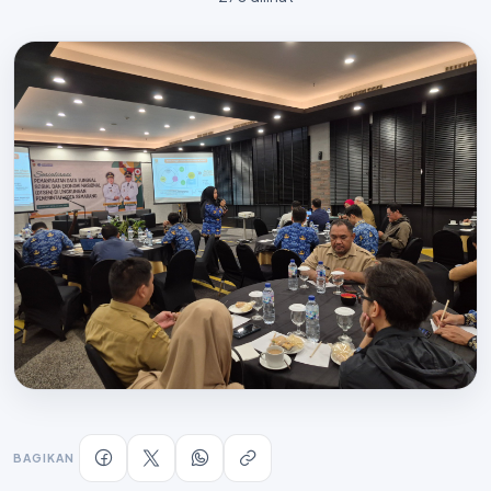
BAGIKAN