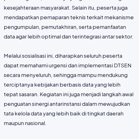
kesejahteraan masyarakat. Selain itu, peserta juga
mendapatkan pemaparan teknis terkait mekanisme
pengumpulan, pemutakhiran, serta pemanfaatan
data agar lebih optimal dan terintegrasi antar sektor.
Melalui sosialisasi ini, diharapkan seluruh peserta
dapat memahami urgensi dan implementasi DTSEN
secara menyeluruh, sehingga mampu mendukung
terciptanya kebijakan berbasis data yang lebih
tepat sasaran. Kegiatan ini juga menjadi langkah awal
penguatan sinergi antarinstansi dalam mewujudkan
tata kelola data yang lebih baik di tingkat daerah
maupun nasional.