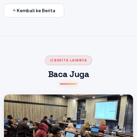
Kembali ke Berita
BERITA LAINNYA
Baca Juga